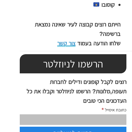
קוסובו
הייתם רוצים קבוצה לעיר שאינה נמצאת
ברשימה?
שלחו הודעה בעמוד
צור קשר
הרשמו לניוזלטר
רוצים לקבל קופונים ודילים לחברות
תעופה,מלונות? הרשמו לניוזלטר וקבלו את כל
העדכונים הכי טובים
*
כתובת אימייל