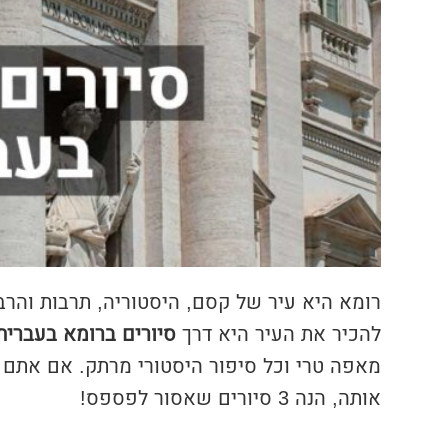
רומא היא עיר של קסם, היסטוריה, תרבות והרב
להכיר את העיר היא דרך
סיורים ברומא בעברית
מאפה טרי וכל סיפור היסטורי מרתק. אם אתם ר
אותה, הנה 3 סיורים שאסור לפספס!