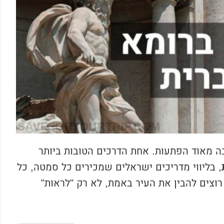
ה מאוד הפתעות. אחת הדרכים הטובות ביותר
, בליווי מדריכים ישראלים שמכירים כל סמטה, כל
וצים להבין את העיר באמת, לא רק "לראות"