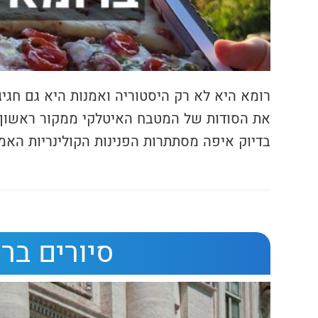
רומא היא לא רק היסטוריה ואמנות היא גם חגיג
את הסודות של המטבח האיטלקי ממקור ראשון, 
בדיוק איפה מסתתרות הפנינות הקולינריות האמי
סיורים בר