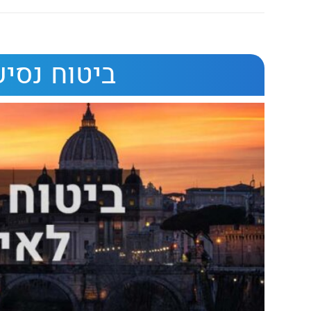
ביטוח נסיע