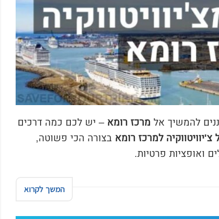
נים להמשיך אל
מרכז רומא
– יש לכם כמה דרכים
 צ'יוויטווקיה למרכז רומא
בצורה הכי פשוטה,
ם ואופציות פרטיות.
המשך לקרוא