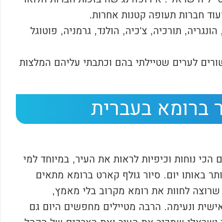
 ועוד חברות תעופה קטנות אחרות.
ונגריה, תורכיה, צ'כיה, הולנד, גרמניה, פוטוגל
רים לערים שטיילתי בהם וכתבתי עליהם המלצות
ר ברומא בעברית
הכי נוחות וכיפיות לראות את העיר, במיוחד למי
ר באותו יום. סיור גולף קארט ברומא מתאים
שרוצה לחוות את רומא מקרוב בלי מאמץ,
אישית ונעימה. הרבה מטיילים מחפשים היום גם