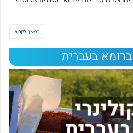
 ישראלי שמכיר את העיר ואת הצרכים של הקהל
המשך לקרוא
 ברומא בעברית