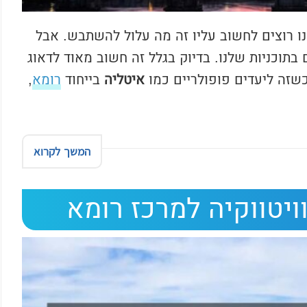
ו רוצים לחשוב עליו זה מה עלול להשתבש. אבל
בתוכניות שלנו. בדיוק בגלל זה חשוב מאוד לדאוג
שזה ליעדים פופולריים כמו
איטליה
בייחוד
רומא
,
המשך לקרוא
ויטווקיה למרכז רומא