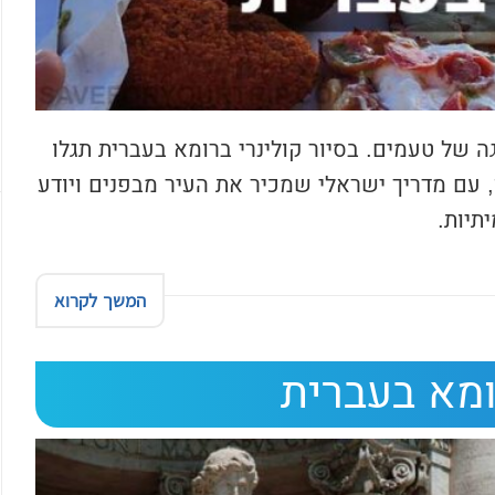
ה של טעמים. בסיור קולינרי ברומא בעברית תגלו
עם מדריך ישראלי שמכיר את העיר מבפנים ויודע
תיות.
המשך לקרוא
ומא בעברית