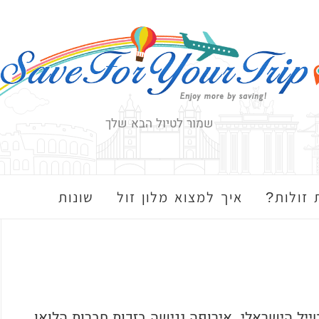
שמור לטיול הבא שלך
 זולות?
איך למצוא מלון זול
שונות
ייל הישראלי. אירופה נגישה בזכות חברות הלואו