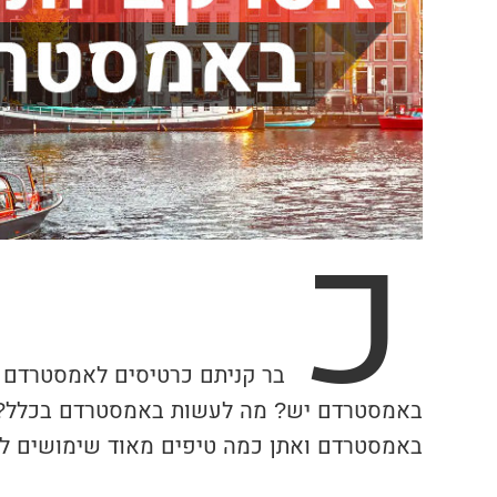
כ
בר קניתם כרטיסים לאמסטרדם א
באמסטרדם יש? מה לעשות באמסטרדם בכלל? ב
באמסטרדם ואתן כמה טיפים מאוד שימושים ל