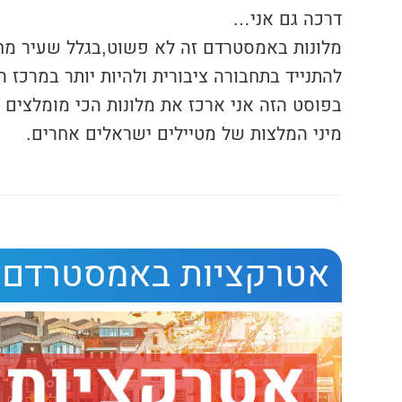
דרכה גם אני…
מלונות באמסטרדם זה לא פשוט,בגלל שעיר מחו
להתנייד בתחבורה ציבורית ולהיות יותר במרכז 
בפוסט הזה אני ארכז את מלונות הכי מומלצים
מיני המלצות של מטיילים ישראלים אחרים.
אטרקציות באמסטרדם 