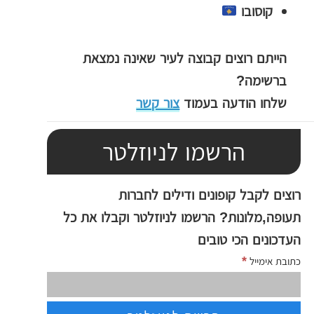
קוסובו
הייתם רוצים קבוצה לעיר שאינה נמצאת
ברשימה?
שלחו הודעה בעמוד
צור קשר
הרשמו לניוזלטר
רוצים לקבל קופונים ודילים לחברות
תעופה,מלונות? הרשמו לניוזלטר וקבלו את כל
העדכונים הכי טובים
*
כתובת אימייל