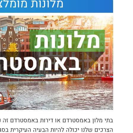
מלונות מומל
בתי מלון באמסטרדם או דירות באמסטרדם זה נ
הצרכים שלנו יכולה להיות הבעיה העיקרית בס