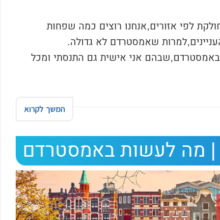
לקת לפי אזורים,אנחנו רוצים כמה שפחות
העניינים,למרות שאמסטרדם לא גדולה.
 באמסטרדם,שבהם אני אישית גם התנסתי ומכל
המשך לקרוא
| מה לעשות באמסטרדם