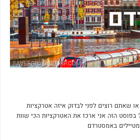
ו שאתם רוצים לפני לבדוק איזה אטרקציות
פוסט הזה אני ארכז את האטרקציות הכי שוות
מטיילים באמסטרדם