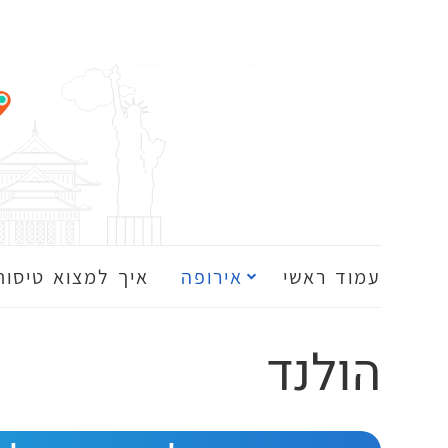
עמוד ראשי
אירופה
איך למצוא טיסות
הולנד