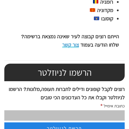
רומניה
מקדוניה
קוסובו
הייתם רוצים קבוצה לעיר שאינה נמצאת ברשימה?
שלחו הודעה בעמוד
צור קשר
הרשמו לניוזלטר
רוצים לקבל קופונים ודילים לחברות תעופה,מלונות? הרשמו
לניוזלטר וקבלו את כל העדכונים הכי טובים
*
כתובת אימייל