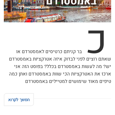
כ
בר קניתם כרטיסים לאמסטרדם או
שאתם רוצים לפני לבדוק איזה אטרקציות באמסטרדם
יש? מה לעשות באמסטרדם בכלל? בפוסט הזה אני
ארכז את האטרקציות הכי שוות באמסטרדם ואתן כמה
טיפים מאוד שימושים למטיילים באמסטרדם
המשך לקרוא