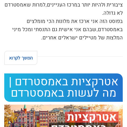
ציבורית ולהיות יותר במרכז העניינים,למרות שאמסטרדם
לא גדולה.
בפוסט הזה אני ארכז את מלונות הכי מומלצים
באמסטרדם,שבהם אני אישית גם התנסתי ומכל מיני
המלצות של מטיילים ישראלים אחרים.
המשך לקרוא
אטרקציות באמסטרדם |
מה לעשות באמסטרדם