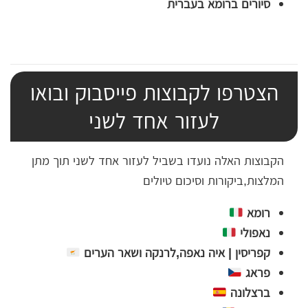
סיורים ברומא בעברית
הצטרפו לקבוצות פייסבוק ובואו
לעזור אחד לשני
הקבוצות האלה נועדו בשביל לעזור אחד לשני תוך מתן
המלצות,ביקורות וסיכום טיולים
רומא
נאפולי
קפריסין | איה נאפה,לרנקה ושאר הערים
פראג
ברצלונה