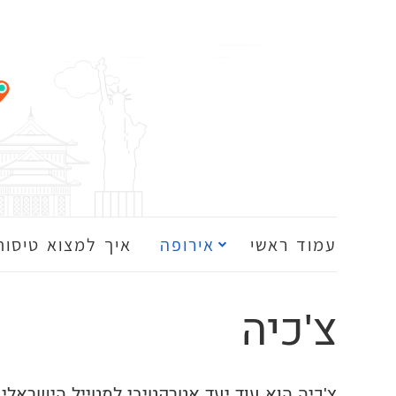
עמוד ראשי
אירופה
איך למצוא טיסות
צ'כיה
צ'כיה הוא עוד יעד אטרקטיבי למטייל הישראלי