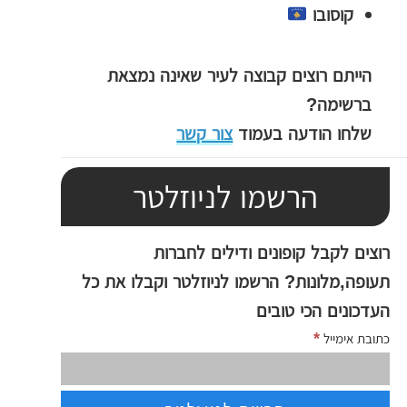
קוסובו
הייתם רוצים קבוצה לעיר שאינה נמצאת
ברשימה?
שלחו הודעה בעמוד
צור קשר
הרשמו לניוזלטר
רוצים לקבל קופונים ודילים לחברות
תעופה,מלונות? הרשמו לניוזלטר וקבלו את כל
העדכונים הכי טובים
*
כתובת אימייל