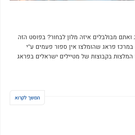
ואתם מבולבלים איזה מלון לבחור? בפוסט הזה
 במרכז פראג שהומלצו אין ספור פעמים ע"י
 המלצות בקבוצות של מטיילים ישראלים בפראג
המשך לקרוא