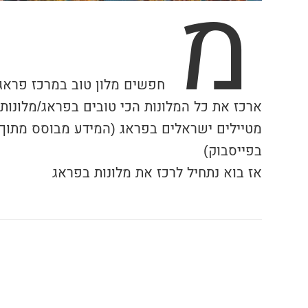
מ
חפשים מלון טוב במרכז פראג 
ארכז את כל המלונות הכי טובים בפראג/מלונות
מטיילים ישראלים בפראג (המידע מבוסס מתוך
בפייסבוק)
אז בוא נתחיל לרכז את מלונות בפראג