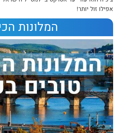
אפילו זול יותר!
המלונות הכי