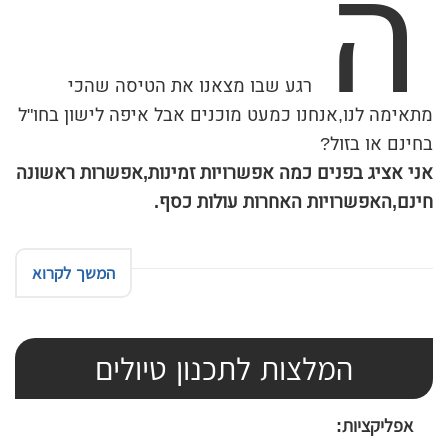
ה
רגע שבו מצאנו את הטיסה שהכי
מתאימה לנו,אנחנו כמעט מוכנים אבל איפה לישון בחו"ל
בחינם או בזול?
אני אציג בפנים כמה אפשרויות זמינות,אפשרות ראשונה
חינם,האפשרויות האחרות עולות כסף.
המשך לקרוא
המלצות לתכנון טיולים
אפליקציות: