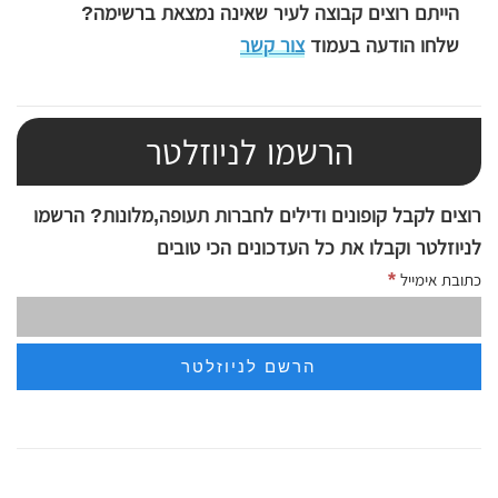
הייתם רוצים קבוצה לעיר שאינה נמצאת ברשימה?
שלחו הודעה בעמוד
צור קשר
הרשמו לניוזלטר
רוצים לקבל קופונים ודילים לחברות תעופה,מלונות? הרשמו
לניוזלטר וקבלו את כל העדכונים הכי טובים
*
כתובת אימייל