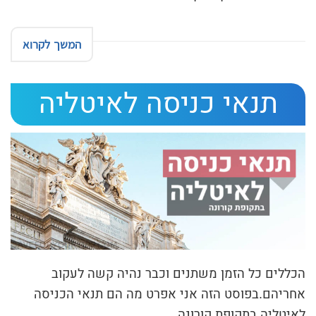
המשך לקרוא
תנאי כניסה לאיטליה
הכללים כל הזמן משתנים וכבר נהיה קשה לעקוב
אחריהם.בפוסט הזה אני אפרט מה הם תנאי הכניסה
לאיטליה בתקופת קורונה.