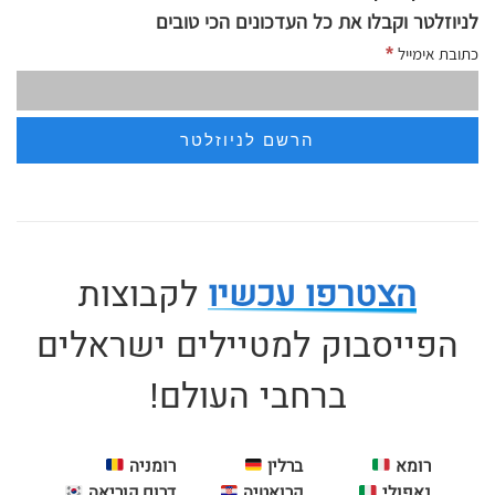
לניוזלטר וקבלו את כל העדכונים הכי טובים
*
כתובת אימייל
הצטרפו עכשיו
לקבוצות
הפייסבוק למטיילים ישראלים
ברחבי העולם!
רומא
ברלין
רומניה
נאפולי
קרואטיה
דרום קוריאה