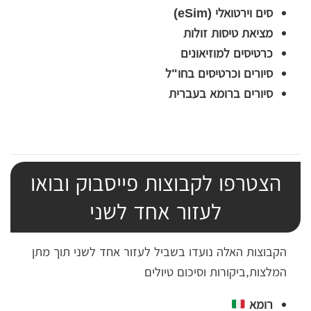
סים וירטואלי (eSim)
מציאת טיסות זולות
כרטיסים למוזיאונים
סיורים וכרטיסים בחו"ל
סיורים ברומא בעברית
הצטרפו לקבוצות פייסבוק ובואו
לעזור אחד לשני
הקבוצות האלה נועדו בשביל לעזור אחד לשני תוך מתן
המלצות,ביקורות וסיכום טיולים
רומא