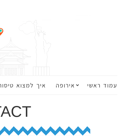
עמוד ראשי
אירופה
איך למצוא טיסות
ACT