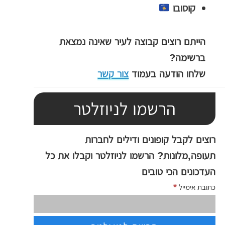
קוסובו
הייתם רוצים קבוצה לעיר שאינה נמצאת
ברשימה?
שלחו הודעה בעמוד
צור קשר
הרשמו לניוזלטר
רוצים לקבל קופונים ודילים לחברות
תעופה,מלונות? הרשמו לניוזלטר וקבלו את כל
העדכונים הכי טובים
*
כתובת אימייל