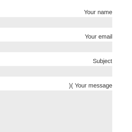
Your name
Your email
Subject
Your message )(