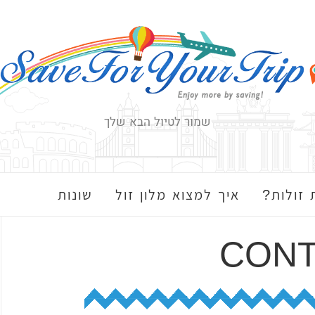
שמור לטיול הבא שלך
 זולות?
איך למצוא מלון זול
שונות
CONT