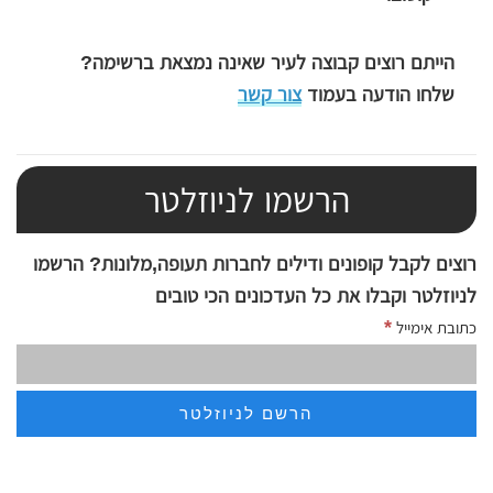
הייתם רוצים קבוצה לעיר שאינה נמצאת ברשימה?
שלחו הודעה בעמוד
צור קשר
הרשמו לניוזלטר
רוצים לקבל קופונים ודילים לחברות תעופה,מלונות? הרשמו
לניוזלטר וקבלו את כל העדכונים הכי טובים
*
כתובת אימייל