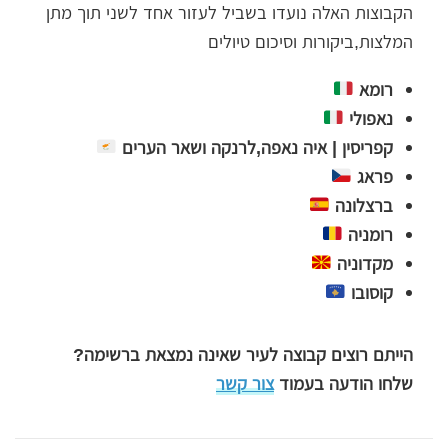
הקבוצות האלה נועדו בשביל לעזור אחד לשני תוך מתן
המלצות,ביקורות וסיכום טיולים
רומא
נאפולי
קפריסין | איה נאפה,לרנקה ושאר הערים
פראג
ברצלונה
רומניה
מקדוניה
קוסובו
הייתם רוצים קבוצה לעיר שאינה נמצאת ברשימה?
שלחו הודעה בעמוד
צור קשר