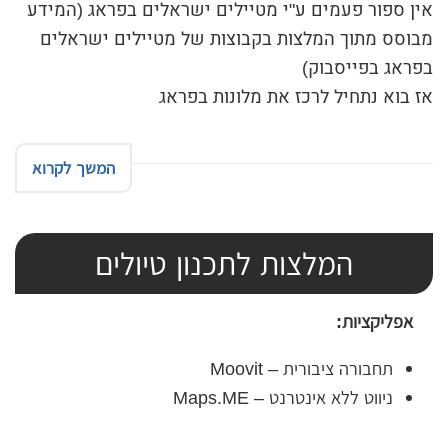
אין ספור פעמים ע"י מטיילים ישראלים בפראג (המידע
מבוסס מתוך המלצות בקבוצות של מטיילים ישראלים
בפראג בפייסבוק)
אז בוא נתחיל לרכז את מלונות בפראג
המשך לקרוא
המלצות לתכנון טיולים
אפליקציות:
תחבורה ציבורית – Moovit
ניווט ללא אינטרנט – Maps.ME