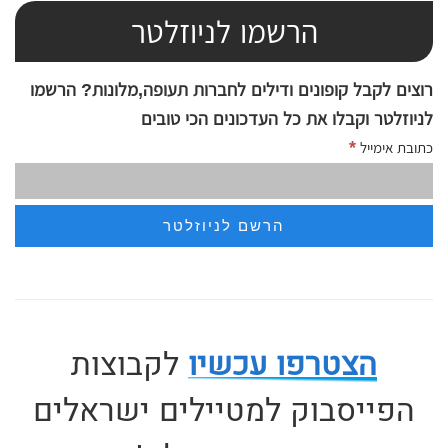
הרשמו לניוזלטר
רוצים לקבל קופונים ודילים לחברות תעופה,מלונות? הרשמו
לניוזלטר וקבלו את כל העדכונים הכי טובים
*
כתובת אימייל
הצטרפו עכשיו
לקבוצות
הפייסבוק למטיילים ישראלים