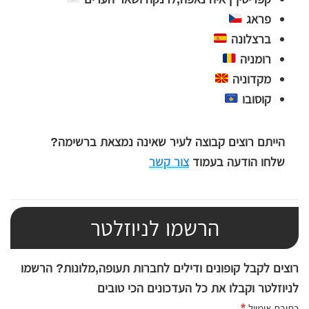
פראג
ברצלונה
רומניה
מקדוניה
קוסובו
הייתם רוצים קבוצה לעיר שאינה נמצאת ברשימה?
שלחו הודעה בעמוד
צור קשר
הרשמו לניוזלטר
רוצים לקבל קופונים ודילים לחברות תעופה,מלונות? הרשמו
לניוזלטר וקבלו את כל העדכונים הכי טובים
*
כתובת אימייל