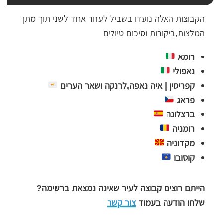
הקבוצות האלה נועדו בשביל לעזור אחד לשני תוך מתן
המלצות,ביקורות וסיכום טיולים
רומא
נאפולי
קפריסין | איה נאפה,לרנקה ושאר הערים
פראג
ברצלונה
רומניה
מקדוניה
קוסובו
הייתם רוצים קבוצה לעיר שאינה נמצאת ברשימה?
שלחו הודעה בעמוד
צור קשר