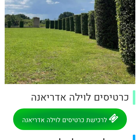
כרטיסים לוילה אדריאנה
לרכישת כרטיסים לוילה אדריאנה