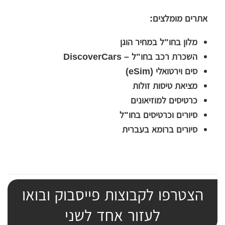
אתרים מומלצים:
מלון בחו"ל במחיר הוגן
השכרת רכב בחו"ל – DiscoverCars
סים וירטואלי (eSim)
מציאת טיסות זולות
כרטיסים למוזיאונים
סיורים וכרטיסים בחו"ל
סיורים ברומא בעברית
הצטרפו לקבוצות פייסבוק ובואו
לעזור אחד לשני