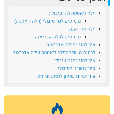
וילה ד'אסטה (גני טיבולי)
כרטיסים לגני טיבולי (וילה ד'אסטה)
וילה אדריאנה
כרטיסים לוילה אדריאנה
איך להגיע לוילה אדריאנה
כרטיס משולב לוילה ד'אסטה ווילה אדריאנה
איך להגיע לגני טיבולי
סיור מאורגן לטיבולי
עוד יעדים שניתן לנסוע מרומא