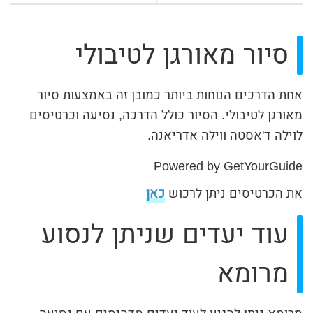
סיור מאורגן לטיבולי
אחת הדרכים הנוחות ביותר כמובן זה באמצעות סיור
מאורגן לטיבולי. הסיור כולל הדרכה, נסיעה וכרטיסים
לוילה ד'אסטה ווילה אדריאנה.
Powered by
GetYourGuide
את הכרטיסים ניתן לרכוש
כאן
עוד יעדים שניתן לנסוע
מרומא