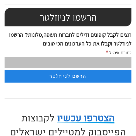
הרשמו לניוזלטר
רוצים לקבל קופונים ודילים לחברות תעופה,מלונות? הרשמו
לניוזלטר וקבלו את כל העדכונים הכי טובים
*
כתובת אימייל
הצטרפו עכשיו
לקבוצות
הפייסבוק למטיילים ישראלים