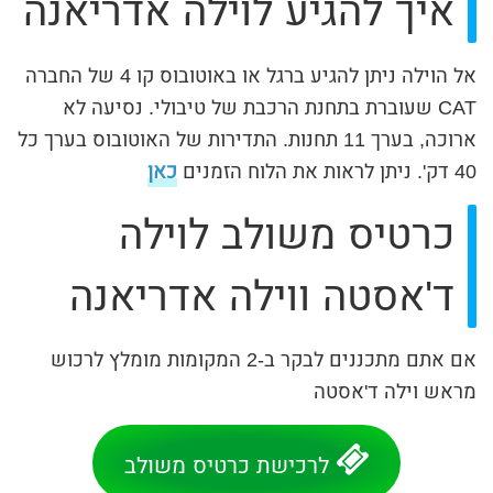
איך להגיע לוילה אדריאנה
אל הוילה ניתן להגיע ברגל או באוטובוס קו 4 של החברה
CAT שעוברת בתחנת הרכבת של טיבולי. נסיעה לא
ארוכה, בערך 11 תחנות. התדירות של האוטובוס בערך כל
40 דק'. ניתן לראות את הלוח הזמנים
כאן
כרטיס משולב לוילה
ד'אסטה ווילה אדריאנה
אם אתם מתכננים לבקר ב-2 המקומות מומלץ לרכוש
מראש וילה ד'אסטה
לרכישת כרטיס משולב