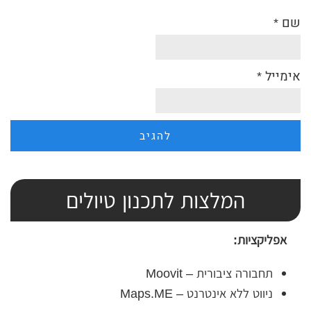
שם
*
אימייל
*
המלצות לתכנון טיולים
אפליקציות:
תחבורה ציבורית – Moovit
ניווט ללא אינטרנט – Maps.ME