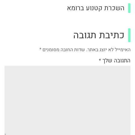
השכרת קטנוע ברומא
כתיבת תגובה
האימייל לא יוצג באתר.
שדות החובה מסומנים
*
התגובה שלך
*