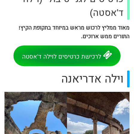
ד'אסטה)
מאוד ממליץ לרכוש מראש במיוחד בתקופת הקיץ!
התורים ממש ארוכים.
לרכישת כרטיסים לוילה ד'אסטה
וילה אדריאנה