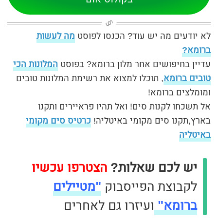
לא יודעים מה יש עוד? הכנסו לפוסט
מה לעשות
ברומא?
עדיין בחיפושים אחר מלון ברומא? בפוסט
המלונות הכי
טובים ברומא
, תוכלו למצוא את רשימת המלונות טובים
ומומלצים ברומא!
אל תשכחו לקנות סים! ואל תהיו פראיירים ותקנו
בארץ,תקנו סים מקומי באיטליה!
כרטיס סים מקומי
באיטליה
יש לכם שאלות?
הצטרפו עכשיו
לקבוצת הפייסבוק
"מטיילים
ברומא"
ועיזרו גם לאחרים