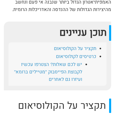
האמפיתיאטרון הגדול ביותר שנבנה אי פעם ונחשב
מהיצירות הגדולות של ההנדסה והאדריכלות הרומית.
תוכן עניינים
תקציר על הקולוסיאום
כרטיסים לקולוסיאום
יש לכם שאלות? הצטרפו עכשיו
לקבוצת הפייסבוק "מטיילים ברומא"
ועיזרו גם לאחרים
תקציר על הקולוסיאום