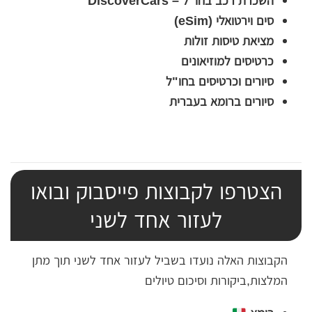
סים וירטואלי (eSim)
מציאת טיסות זולות
כרטיסים למוזיאונים
סיורים וכרטיסים בחו"ל
סיורים ברומא בעברית
הצטרפו לקבוצות פייסבוק ובואו
לעזור אחד לשני
הקבוצות האלה נועדו בשביל לעזור אחד לשני תוך מתן
המלצות,ביקורות וסיכום טיולים