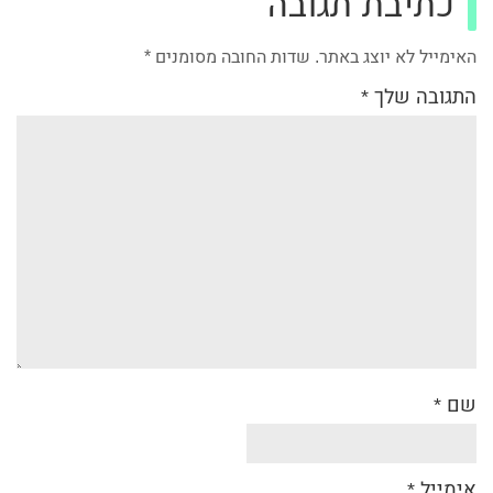
כתיבת תגובה
האימייל לא יוצג באתר.
שדות החובה מסומנים
*
התגובה שלך
*
שם
*
אימייל
*