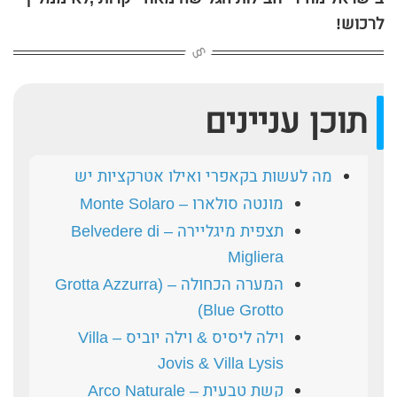
לרכוש!
תוכן עניינים
מה לעשות בקאפרי ואילו אטרקציות יש
מונטה סולארו – Monte Solaro
תצפית מיגליירה – Belvedere di
Migliera
המערה הכחולה – (Grotta Azzurra
(Blue Grotto
וילה ליסיס & וילה יוביס – Villa
Jovis & Villa Lysis
קשת טבעית – Arco Naturale