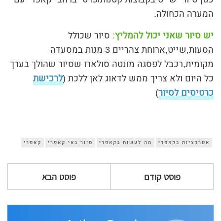
המערה הכחולה.
יש סיור שאני יכול להמליץ
:
סיור שכולל
הסעות,שייט,ארוחת צהריים 3 מנות במסעדה
מקומית,רכבל לפסגה מונטה סולארו שסיור שהולך בערך
כל היום ולא צריך ממש לדאוג לאן ללכת (
לרכישת
כרטיסים לסיור
)
אטרקציות בקאפרי
מה לעשות בקאפרי
סיור באי קאפרי
קאפרי
פוסט קודם
פוסט הבא