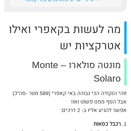
מה לעשות בקאפרי ואילו
אטרקציות יש
מונטה סולארו – Monte
Solaro
זוהי הנקודה הכי גבוהה באי קאפרי (589 מטר -סה"כ)
אבל הנוף ממנו פשוט ואו!
אפשר להגיע אליו ב- 2 דרכים:
רכבל כסאות