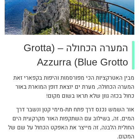
המערה הכחולה – (Grotta
Azzurra (Blue Grotto
מבין האטרקציות הכי מפורסמות והיפות בקפארי זאת
המערה הכחולה, מערת ים יוצאת דופן המוארת באור
כחול בכזה גוון שלא תראו בשום מקום!
אור השמש נכנס דרך פתח תת-מימי קטן ונשבר דרך
המים, זה, בשילוב עם השתקפות האור מקרקעית הים
החולית הלבנה, זה מייצר את האפקט הכחול על שם של
המקום.