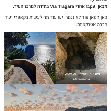
מכאן, עקבו אחרי Via Tragara בחזרה למרכז העיר.
כאן הפאן עוד לא נגמר! יש עוד מה לעשות בקאפרי ועוד
הרבה אטרקציות.
מערת מטרמניה – Grotta di
Matermania