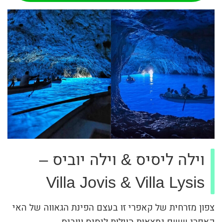
וילה ליסיס & וילה יוביס –
Villa Jovis & Villa Lysis
צפון מזרחית של קאפרי זו בעצם הפינת הגאווה של האי