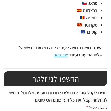
פראג
ברצלונה
רומניה
מקדוניה
קוסובו
הייתם רוצים קבוצה לעיר שאינה נמצאת ברשימה?
שלחו הודעה בעמוד
צור קשר
הרשמו לניוזלטר
רוצים לקבל קופונים ודילים לחברות תעופה,מלונות? הרשמו
לניוזלטר וקבלו את כל העדכונים הכי טובים
*
כתובת אימייל