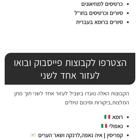
כרטיסים למוזיאונים
סיורים וכרטיסים בחו"ל
סיורים ברומא בעברית
הצטרפו לקבוצות פייסבוק ובואו
לעזור אחד לשני
הקבוצות האלה נועדו בשביל לעזור אחד לשני תוך מתן
המלצות,ביקורות וסיכום טיולים
רומא
נאפולי
קפריסין | איה נאפה,לרנקה ושאר הערים