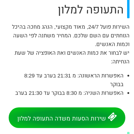
התעופה למלון
השירות פועל 24/7, מאוד מקצועי, הנהג מחכה בהיכל
הנוחתים עם השם שלכם. המחיר משתנה לפי השעה
וכמות האנשים.
יש לבחור את כמות האנשים ואת האופציה של שעת
הנחיתה:
האפשרות הראשונה: מ 21:31 בערב עד 8:29
בבוקר
האפשרות השניה: מ 8:30 בבוקר עד 21:30 בערב
שירות הסעות משדה התעופה למלון