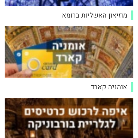
מוזיאון האשליות ברומא
אומניה קארד