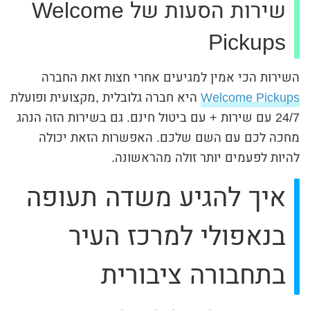
שירות הסעות של Welcome
Pickups
השירות הכי אמין למגיעים אחרי חצות זאת החברה
Welcome Pickups
היא חברה גלובלית ,מקצועית ופועלת
24/7 עם שירות + עם ביטול חינם. גם בשירות הזה הנהג
מחכה לכם עם השם שלכם. האפשרות הזאת יכולה
להיות לפעמים יותר זולה מהראשונה.
איך להגיע משדה תעופה
בנאפולי למרכז העיר
בתחבורה ציבורית