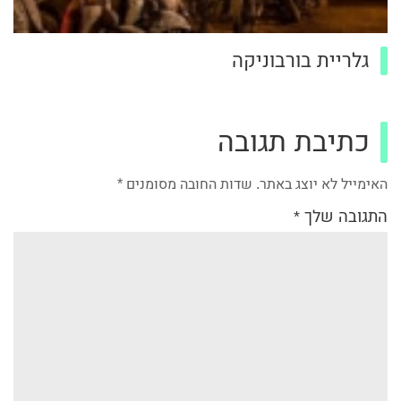
גלריית בורבוניקה
כתיבת תגובה
האימייל לא יוצג באתר.
שדות החובה מסומנים
*
התגובה שלך
*