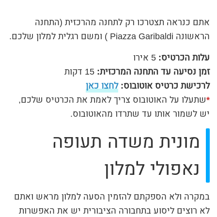
אתם כנראה תצטרכו רק לתחנה מהרכזית (התחנה
הראשונה Piazza Garibaldi ) ומשם רגלית למלון שלכם.
עלות הכרטיס:
5 אירו
זמן נסיעה עד התחנה המרכזית:
15 דקות
לרכישת כרטיס אוטובוס:
לחצו כאן
*
שתעלו על האוטובוס צריך לאמת את הכרטיס שלכם,
יש לשמור אותו עד שתרדו מהאוטובוס.
מונית משדה תעופה
נאפולי למלון
במקרה ולא הספקתם להזמין הסעה למלון מראש ואתם
לא רוצים ליסוע בתחבורה הציבורית יש את האפשרות