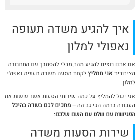
איך להגיע משדה תעופה
נאפולי למלון
אם אתם רוצים להגיע מהר,מבלי להסתבך עם התחבורה
הציבורית
אני ממליץ
לקחת הסעה משדה תעופה נאפולי
למלון.
אני יכול להמליץ על כמה שירותי הסעות אשר עושות את
העבודה ברמה הכי גבוהה –
מחכים לכם בשדה בהיכל
הפגישות עם שלט עם השם שלכם
:
שירות הסעות משדה