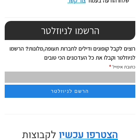
שלחו הודעה בעמוד
צור קשר
הרשמו לניוזלטר
רוצים לקבל קופונים ודילים לחברות תעופה,מלונות? הרשמו
לניוזלטר וקבלו את כל העדכונים הכי טובים
*
כתובת אימייל
הצטרפו עכשיו
לקבוצות