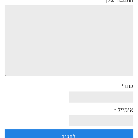
התגובה שלך
*
שם
*
אימייל
*