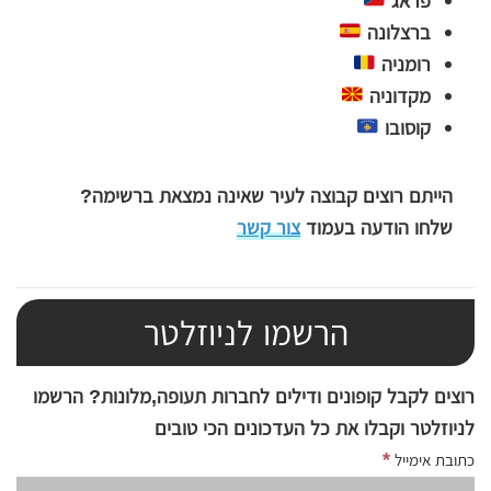
ברצלונה
רומניה
מקדוניה
קוסובו
הייתם רוצים קבוצה לעיר שאינה נמצאת ברשימה?
שלחו הודעה בעמוד
צור קשר
הרשמו לניוזלטר
רוצים לקבל קופונים ודילים לחברות תעופה,מלונות? הרשמו
לניוזלטר וקבלו את כל העדכונים הכי טובים
*
כתובת אימייל