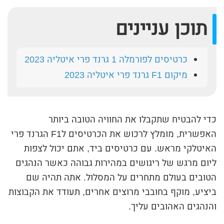
תוכן עניינים
כרטיסים לפורמלה 1 גרנד פרי איטליה 2023
מיקום F1 גרנד פרי איטליה 2023
כדי להבטיח שתקבלו את החוויה הטובה ביותר
האפשרית, מומלץ לרכוש את הכרטיסים לF1 הגרנד פרי
האיטלקי מראש. עם כרטיסים ביד, אתם יכול לצפות
ליום מרגש של ריגושים במהירות גבוהה כאשר הנהגים
הטובים בעולם מתחרים על המסלול. אתה תהיה שם
ביציע, מוקף בחובבי מרוצים אחרים, תעודד את הקבוצות
והנהגים האהובים עליך.