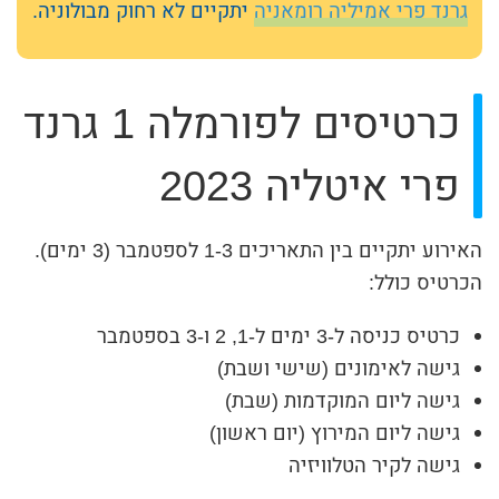
גרנד פרי אמיליה רומאניה
יתקיים לא רחוק מבולוניה.
כרטיסים לפורמלה 1 גרנד
פרי איטליה 2023
האירוע יתקיים בין התאריכים 1-3 לספטמבר (3 ימים).
הכרטיס כולל:
כרטיס כניסה ל-3 ימים ל-1, 2 ו-3 בספטמבר
גישה לאימונים (שישי ושבת)
גישה ליום המוקדמות (שבת)
גישה ליום המירוץ (יום ראשון)
גישה לקיר הטלוויזיה