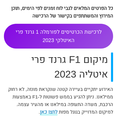
כל הפרטים המלאים לגבי לוח זמנים לפי הימים, תוכן
המירוץ והמשתתפים בקישור של הרכישה
לרכישת הכרטיסים לפורמלה 1 גרנד פרי
האיטלקי 2023
מיקום F1 גרנד פרי
איטליה 2023
האירוע יתקיים בעיירה קטנה שנקראת מונזה, לא רחוק
ממילאנו. ניתן להגיע בממש פשוטות ל-F1 באמצעות
הרכבת, משדה התעופה במילאנו או מהעיר עצמה.
למיקום המדוייק בגוגל מפות
לחצו כאן
.