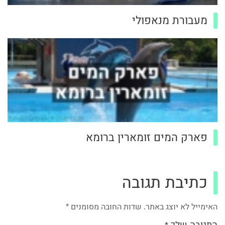
מעבורת מנאפולי
פארק המים זומארין ברומא
כתיבת תגובה
האימייל לא יוצג באתר.
שדות החובה מסומנים
*