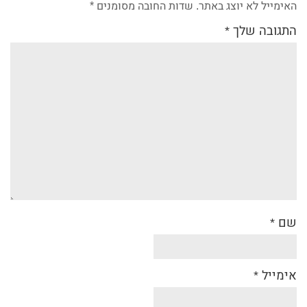
האימייל לא יוצג באתר.
שדות החובה מסומנים
*
התגובה שלך
*
שם
*
אימייל
*