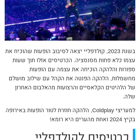
בשנת 2023, קולדפליי יצאה לסיבוב הופעות שהוכיח את
עצמו כלא פחות מסנסציה. הכרטיסים אזלו תוך שעות
ספורות והלהקה הוכיחה את עצמה עם הופעות
מחשמלות, הלהקה הפנטה את הקהל עם שילוב מושלם
של הלהיטים הקלאסיים והרצועות מהאלבום האחרון
שלה.
למעריצי Coldplay, הלהקה חוזרת לטור הופעות באירופה
בקיץ 2024 ואחת מהערים היא רומא!
כרטיסים לקולדפליי