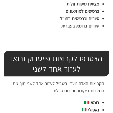
מציאת טיסות זולות
כרטיסים למוזיאונים
סיורים וכרטיסים בחו"ל
סיורים ברומא בעברית
הצטרפו לקבוצות פייסבוק ובואו
לעזור אחד לשני
הקבוצות האלה נועדו בשביל לעזור אחד לשני תוך מתן
המלצות,ביקורות וסיכום טיולים
רומא
נאפולי