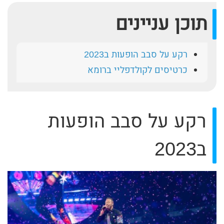
תוכן עניינים
רקע על סבב הופעות ב2023
כרטיסים לקולדפליי ברומא
רקע על סבב הופעות
ב2023