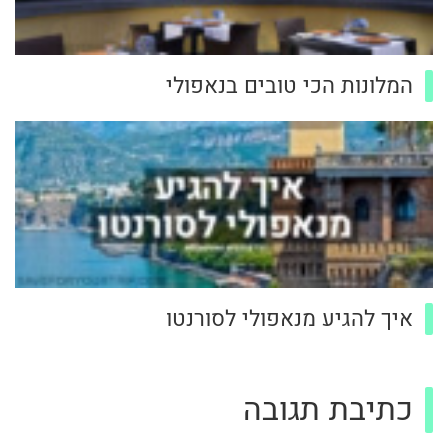
המלונות הכי טובים בנאפולי
איך להגיע מנאפולי לסורנטו
כתיבת תגובה