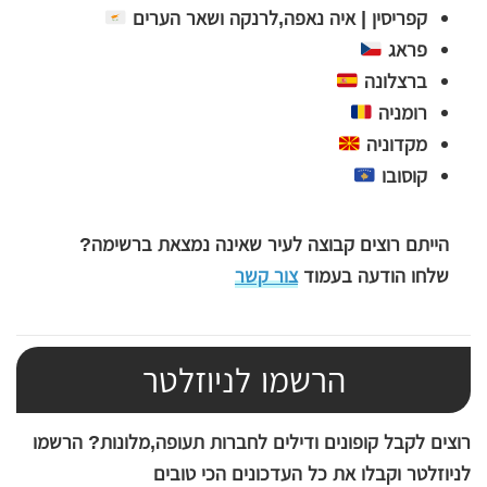
קפריסין | איה נאפה,לרנקה ושאר הערים
פראג
ברצלונה
רומניה
מקדוניה
קוסובו
הייתם רוצים קבוצה לעיר שאינה נמצאת ברשימה?
שלחו הודעה בעמוד
צור קשר
הרשמו לניוזלטר
רוצים לקבל קופונים ודילים לחברות תעופה,מלונות? הרשמו
לניוזלטר וקבלו את כל העדכונים הכי טובים