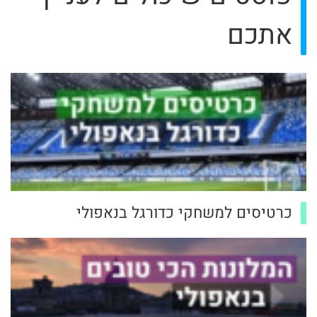
אתכם
כרטיסים למשחקי כדורגל בנאפולי