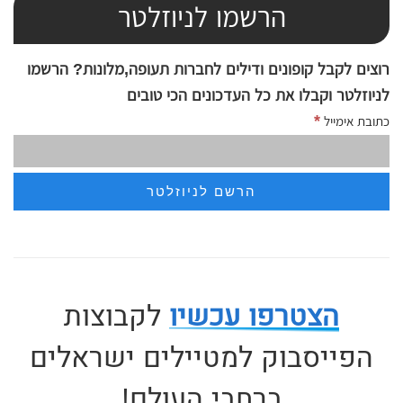
הרשמו לניוזלטר
רוצים לקבל קופונים ודילים לחברות תעופה,מלונות? הרשמו
לניוזלטר וקבלו את כל העדכונים הכי טובים
*
כתובת אימייל
הצטרפו עכשיו
לקבוצות
הפייסבוק למטיילים ישראלים
ברחבי העולם!