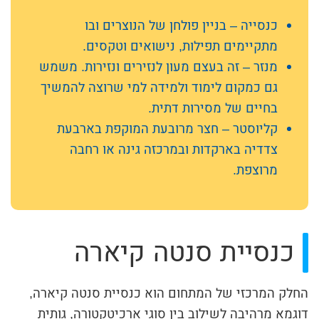
כנסייה – בניין פולחן של הנוצרים ובו
מתקיימים תפילות, נישואים וטקסים.
מנזר – זה בעצם מעון לנזירים ונזירות. משמש
גם כמקום לימוד ולמידה למי שרוצה להמשיך
בחיים של מסירות דתית.
קליוסטר – חצר מרובעת המוקפת בארבעת
צדדיה בארקדות ובמרכזה גינה או רחבה
מרוצפת.
כנסיית סנטה קיארה
החלק המרכזי של המתחום הוא כנסיית סנטה קיארה,
דוגמא מרהיבה לשילוב בין סוגי ארכיטקטורה, גותית