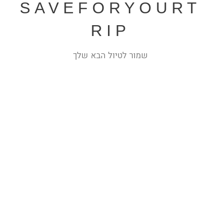
SAVEFORYOURT
RIP
שמור לטיול הבא שלך