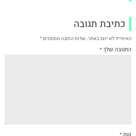
כתיבת תגובה
האימייל לא יוצג באתר.
שדות החובה מסומנים
*
התגובה שלך
*
שם
*