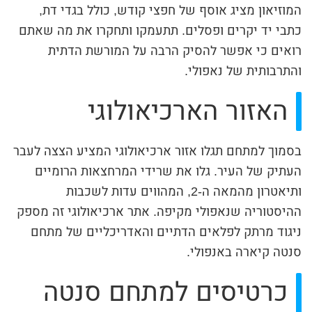
המוזיאון מציג אוסף של חפצי קודש, כולל בגדי דת,
כתבי יד יקרים ופסלים. תתעמקו ותחקרו את מה שאתם
רואים כי אפשר להסיק הרבה על המורשת הדתית
והתרבותית של נאפולי.
האזור הארכיאולוגי
בסמוך למתחם תגלו אזור ארכיאולוגי המציע הצצה לעבר
העתיק של העיר. גלו את שרידי המרחצאות הרומיים
ותיאטרון מהמאה ה-2, המהווים עדות לשכבות
ההיסטוריה שנאפולי מקיפה. אתר ארכיאולוגי זה מספק
ניגוד מרתק לפלאים הדתיים והאדריכליים של מתחם
סנטה קיארה באנפולי.
כרטיסים למתחם סנטה