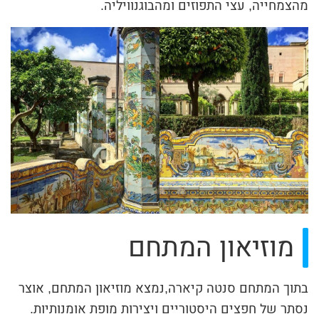
מהצמחייה, עצי התפוזים ומהבוגנוויליה.
מוזיאון המתחם
בתוך המתחם סנטה קיארה,נמצא מוזיאון המתחם, אוצר
נסתר של חפצים היסטוריים ויצירות מופת אומנותיות.