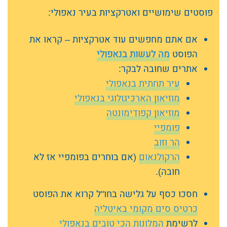
פוסטים שימושיים ואטרקציות בעיר נאפולי:
אם אתם מחפשים עוד אטרקציות – קראו את
הפוסט
מה לעשות בנאפולי
אתרים שחובה לבקר:
עיר תחתית בנאפולי
מוזיאון הארכיגולוגי בנאפולי
מוזיאון קפודימונטה
פומפיי
הר וזוב
הרקולנאום
(אם בוחרים בפומפיי אז לא
חובה).
חסכו כסף על גלישה בחו"ל קרוא את הפוסט
כרטיס סים מקומי באיטליה
לרשימת
המלונות הכי טובים בנאפולי