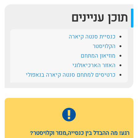
תוכן עניינים
כנסיית סנטה קיארה
הקלויסטר
מוזיאון המתחם
האזור הארכיאולוגי
כרטיסים למתחם סנטה קיארה בנאפולי
רגע! מה ההבדל בין כנסייה,מנזר וקלויסטר?