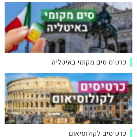
כרטיס סים מקומי באיטליה
כרטיסים לקולוסיאום