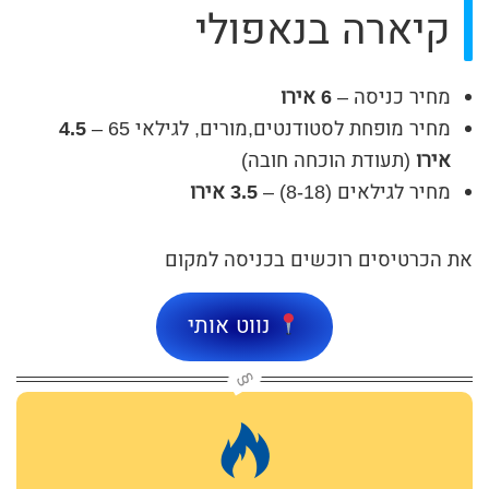
קיארה בנאפולי
מחיר כניסה –
6 אירו
מחיר מופחת לסטודנטים,מורים, לגילאי 65 –
4.5
אירו
(תעודת הוכחה חובה)
מחיר לגילאים (8-18) –
3.5 אירו
את הכרטיסים רוכשים בכניסה למקום
נווט אותי