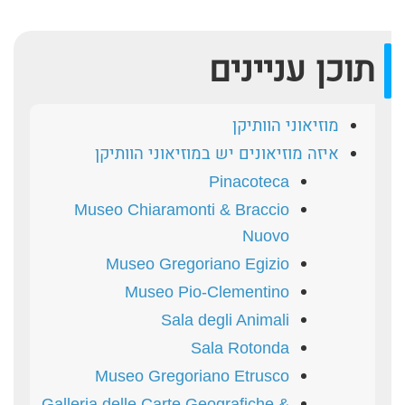
תוכן עניינים
מוזיאוני הוותיקן
איזה מוזיאונים יש במוזיאוני הוותיקן
Pinacoteca
Museo Chiaramonti & Braccio
Nuovo
Museo Gregoriano Egizio
Museo Pio-Clementino
Sala degli Animali
Sala Rotonda
Museo Gregoriano Etrusco
Galleria delle Carte Geografiche &