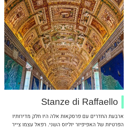
Stanze di Raffaello
ארבעת החדרים עם פרסקאות אלה היו חלק מדירותיו
הפרטיות של האפיפיור יוליוס השני. רפאל עצמו צייר