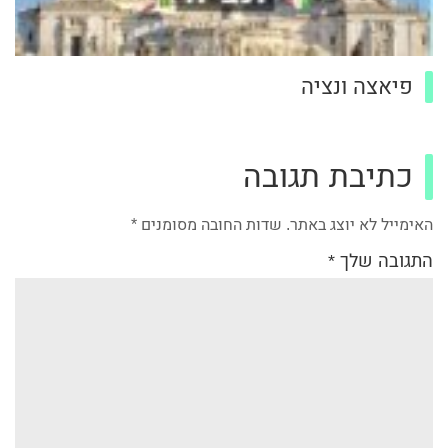
פיאצה ונציה
כתיבת תגובה
האימייל לא יוצג באתר.
שדות החובה מסומנים
*
התגובה שלך
*