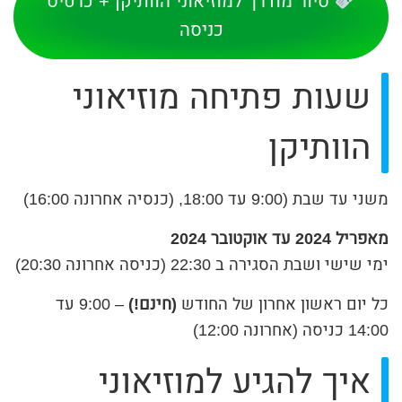
סיור מודרך למוזיאוני הוותיקן + כרטיס
כניסה
שעות פתיחה מוזיאוני
הוותיקן
משני עד שבת (9:00 עד 18:00, (כנסיה אחרונה 16:00)
מאפריל 2024 עד אוקטובר 2024
ימי שישי ושבת הסגירה ב 22:30 (כניסה אחרונה 20:30)
כל יום ראשון אחרון של החודש
(חינם!)
– 9:00 עד
14:00 כניסה (אחרונה 12:00)
איך להגיע למוזיאוני