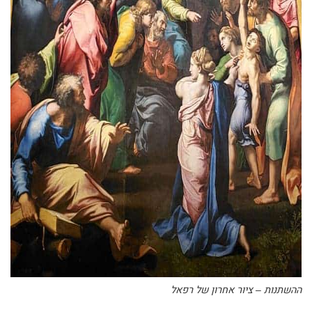
ההשתנות – ציור אחרון של רפאל