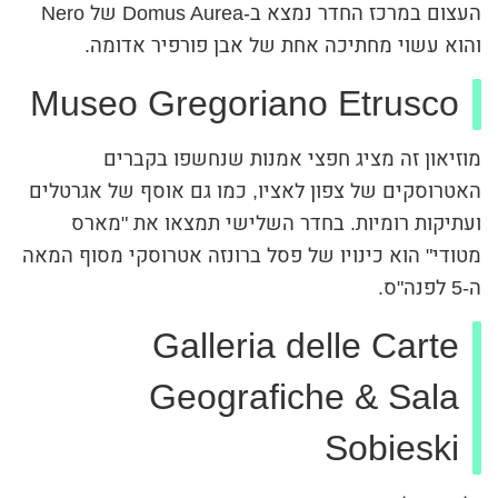
העצום במרכז החדר נמצא ב-Domus Aurea של Nero
והוא עשוי מחתיכה אחת של אבן פורפיר אדומה.
Museo Gregoriano Etrusco
מוזיאון זה מציג חפצי אמנות שנחשפו בקברים
האטרוסקים של צפון לאציו, כמו גם אוסף של אגרטלים
ועתיקות רומיות. בחדר השלישי תמצאו את "מארס
מטודי" הוא כינויו של פסל ברונזה אטרוסקי מסוף המאה
ה-5 לפנה"ס.
Galleria delle Carte
Geografiche & Sala
Sobieski