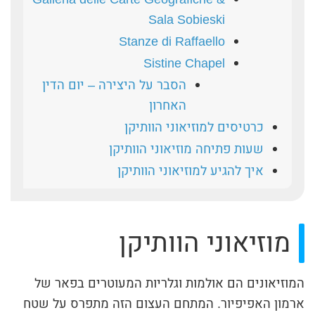
Sala Sobieski
Stanze di Raffaello
Sistine Chapel
הסבר על היצירה – יום הדין
האחרון
כרטיסים למוזיאוני הוותיקן
שעות פתיחה מוזיאוני הוותיקן
איך להגיע למוזיאוני הוותיקן
מוזיאוני הוותיקן
המוזיאונים הם אולמות וגלריות המעוטרים בפאר של
ארמון האפיפיור. המתחם העצום הזה מתפרס על שטח