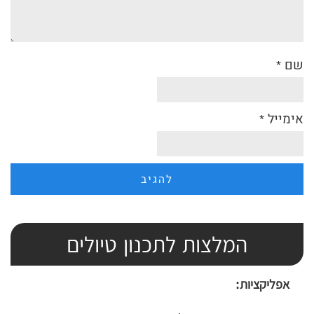
שם
*
אימייל
*
המלצות לתכנון טיולים
אפליקציות: