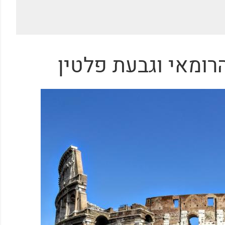
רומאי וגבעת פלטין