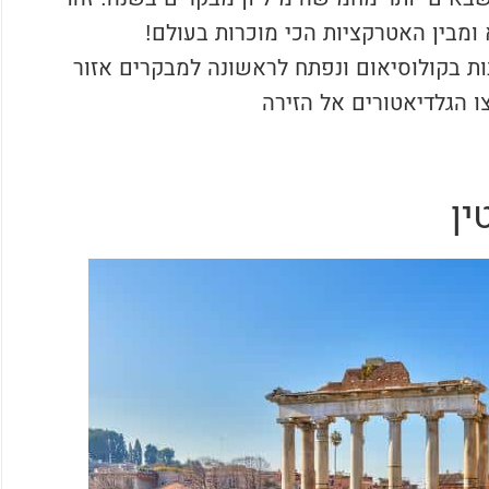
ומבין האטרקציות הכי מוכרות בעולם!
ות הנרחבות בקולוסיאום ונפתח לראשונה למבקרים אזור
 הגלדיאטורים אל הזירה
ין