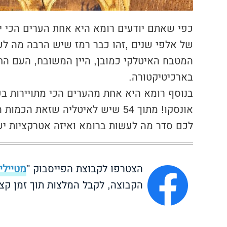
כפי שאתם יודעים רומא היא אחת הערים הכי 
של אלפי שנים ,זהו כבר רמז שיש הרבה מה לע
המטבח האיטלקי כמובן, היין המשובח, העם ה
בארכיטיקטורה.
אונסקו! מתוך 54 שיש לאיטליה שזאת
לכם סדר מה לעשות ברומא ואיזה אטרקציות יש
הצטרפו לקבוצת הפייסבוק "
מטיילי
הקבוצה, לקבל המלצות תוך זמן קצ