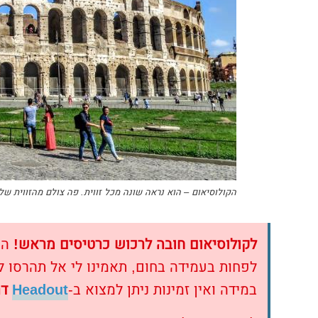
הקולוסיאום – הוא נראה שונה מכל זווית. פה צולם מהזווית של
לקולוסיאום חובה לרכוש כרטיסים מראש!
הת
לפחות בעמידה בחום, תאמינו לי אל תהרסו 
במידה ואין זמינות ניתן למצוא ב-
Headout
דר