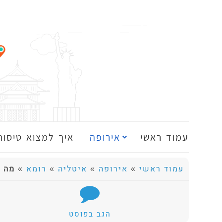
עמוד ראשי
אירופה
איך למצוא טיסות
עמוד ראשי
»
אירופה
»
איטליה
»
רומא
»
מה ל
הגב בפוסט