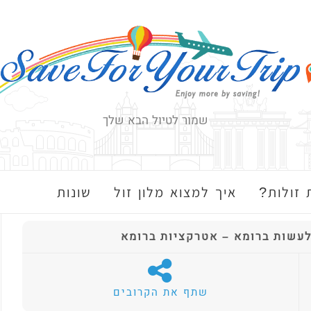
שמור לטיול הבא שלך
 זולות?
איך למצוא מלון זול
שונות
עשות ברומא – אטרקציות ברומא
שתף את הקרובים