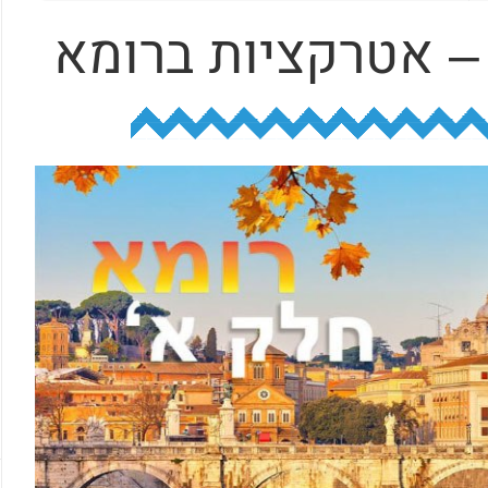
– אטרקציות ברומא