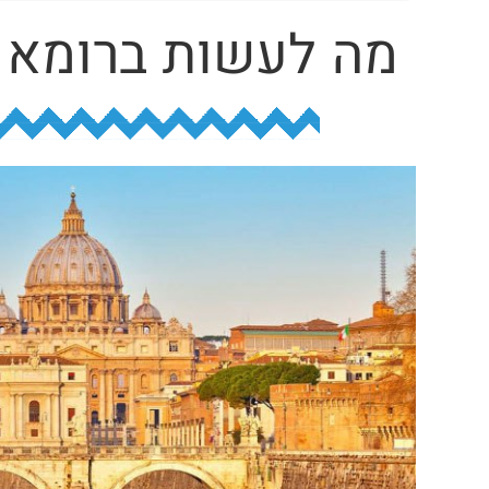
מה לעשות ברומא 