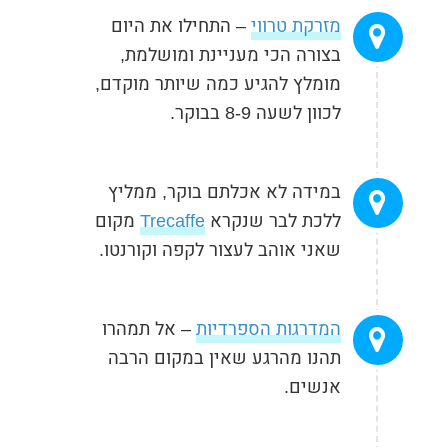
מזרקת טרווי
– התחילו את היום
בצורה הכי מעניינת ומושלמת,
מומלץ להגיע כמה שיותר מוקדם,
לכוון לשעה 8-9 בבוקר.
במידה לא אכלתם בוקר, ממליץ
ללכת לבר שנקרא
Trecaffe
מקום
שאני אוהב לעצור לקפה וקורנטו.
המדרגות הספרדיות
– אל תמהרו
תהנו מהרגע שאין במקום הרבה
אנשים.