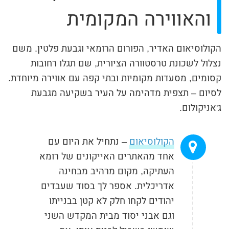
והאווירה המקומית
הקולוסיאום האדיר, הפורום הרומאי וגבעת פלטין. משם
נצלול לשכונת טרסטוורה הציורית, שם תגלו רחובות
קסומים, מסעדות מקומיות ובתי קפה עם אווירה מיוחדת.
לסיום – תצפית מדהימה על העיר בשקיעה מגבעת
ג'אניקולום.
הקולוסיאום
– נתחיל את היום עם
אחד מהאתרים האייקונים של רומא
העתיקה, מקום מרהיב מבחינה
אדריכלית. אספר לך בסוד שעבדים
יהודים לקחו חלק לא קטן בבנייתו
וגם אבני יסוד מבית המקדש השני