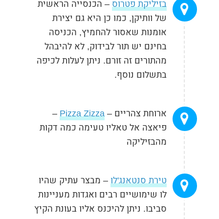
בזיליקת פטרוס
– הכנסייה הראשית
של וותיקן, כמו כן היא גם יצירת
אומנות שאסור להחמיץ, הכניסה
בחינם יש תור לבידוק, לא להיבהל
מהתורים זה זורם. ניתן לעלות לכיפה
בתשלום נוסף.
ארוחת צהריים –
Pizza Zizza
–
פיאצה אל טאליו טעימה כמה דקות
מהבזיליקה
טירת סנטאנג'לו
– מבצר עתיק שהיו
לו שימושיים רבים ואגדות מעניינות
סביבו. ניתן להיכנס אליו בעונת הקיץ