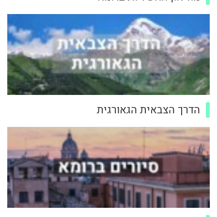
הדרך הצבאית הגאורגית