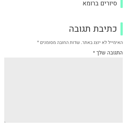
סיורים ברומא
כתיבת תגובה
האימייל לא יוצג באתר.
שדות החובה מסומנים
*
התגובה שלך
*