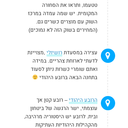
טטעמו, ותראו את הסחורה
המקומית. יש שמה עמדה במרכז
השוק עם מוצרים כשרים גם.
(המחירים בשוק הזה לא נמוכים)
עצירה במסעדת
רושיולי
,מצויינת
לדעתי לארוחת צהריים. במידה
ואתם שומרי כשרות ניתן לסעוד
בתחנה הבאה ברובע היהודי
הרובע היהודי
– רובע קטן אך
עוצמתי, ישר הרגשה של ביטחון
ובית. לרובע יש היסטוריה מרהיבה,
מהקהילות היהודיות העתיקות