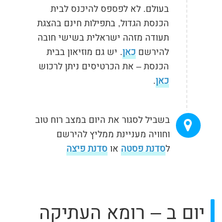
בעולם. לא לפספס להיכנס לבית
הכנסת הגדול, בתפילות חינם בהצגת
תעודה מזהה ישראלית בשישי חובה
להירשם
כאן
. יש גם מוזיאון בבית
הכנסת – את הכרטיסים ניתן לרכוש
כאן
.
בשביל לסגור את היום במצב רוח טוב
וחוויה מעניינת ממליץ להירשם
ל
סדנת פסטה
או
סדנת פיצה
יום ב – רומא העתיקה