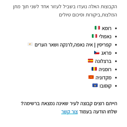
הקבוצות האלה נועדו בשביל לעזור אחד לשני תוך מתן
המלצות,ביקורות וסיכום טיולים
רומא
נאפולי
קפריסין | איה נאפה,לרנקה ושאר הערים
פראג
ברצלונה
רומניה
מקדוניה
קוסובו
הייתם רוצים קבוצה לעיר שאינה נמצאת ברשימה?
שלחו הודעה בעמוד
צור קשר