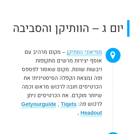
יום ג – הוותיקן והסביבה
מוזיאוני הוותיקן
– מקום מרהיב עם
אוסף יצירות מרשים מתקופות
ויבשות שונות. מקום שאסור לפספס
ופה נמצאת הקפלה הסיסטינית! את
הכרטיסים חובה לרכוש מראש וכמה
שיותר מוקדם. את הכרטיסים ניתן
לרכוש פה:
Tiqets
,
Getyourguide
,
Headout