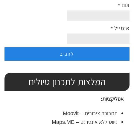
שם
*
אימייל
*
המלצות לתכנון טיולים
אפליקציות:
תחבורה ציבורית – Moovit
ניווט ללא אינטרנט – Maps.ME