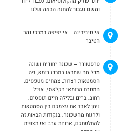
יותר עתיק מהקולוסיאום, נעבור לידו
ומשם נעבור לתחנה הבאה שלנו
אי טיבירינה – אי יפיפה במרכז נהר
הטיבר
טרסטוורה – שכונה יחודית ושונה
מכל מה שתראו במרכז רומא, פה
הסמטאות הצרות, צמחים מטפסים,
המטבח הרומאי הקלאסי, אוכל
רחוב, ברים ובלילה חיים תוססים.
ניתן לאבד את עצמכם בין הסמטאות
ולהנות מהשכונה. בנקודות הבאות זה
להחלטתכם, ארוחת ערב ואז תצפית