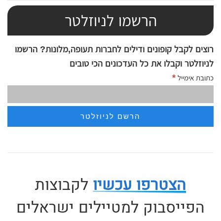
הרשמו לניוזלטר
רוצים לקבל קופונים ודילים לחברות תעופה,מלונות? הרשמו
לניוזלטר וקבלו את כל העדכונים הכי טובים
*
כתובת אימייל
הצטרפו עכשיו
לקבוצות
הפייסבוק למטיילים ישראלים