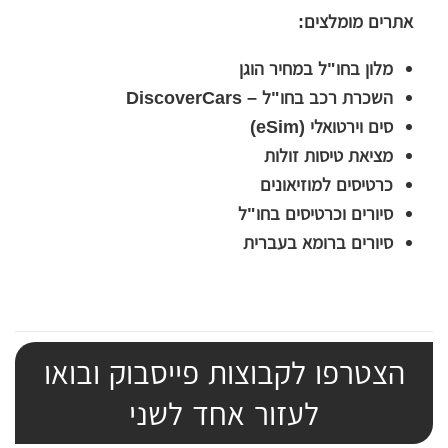
אתרים מומלצים:
מלון בחו"ל במחיר הוגן
השכרת רכב בחו"ל – DiscoverCars
סים וירטואלי (eSim)
מציאת טיסות זולות
כרטיסים למוזיאונים
סיורים וכרטיסים בחו"ל
סיורים ברומא בעברית
הצטרפו לקבוצות פייסבוק ובואו
לעזור אחד לשני