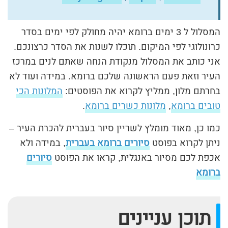
המסלול ל 3 ימים ברומא יהיה מחולק לפי ימים בסדר
כרונולוגי לפי המיקום. תוכלו לשנות את הסדר כרצונכם.
אני כותב את המסלול מנקודת הנחה שאתם לנים במרכז
העיר וזאת פעם הראשונה שלכם ברומא. במידה ועוד לא
בחרתם מלון, ממליץ לקרוא את הפוסטים:
המלונות הכי
טובים ברומא
,
מלונות כשרים ברומא
.
כמו כן, מאוד מומלץ לשריין סיור בעברית להכרת העיר –
ניתן לקרוא בפוסט
סיורים ברומא בעברית
, במידה ולא
אכפת לכם מסיור באנגלית, קראו את הפוסט
סיורים
ברומא
תוכן עניינים